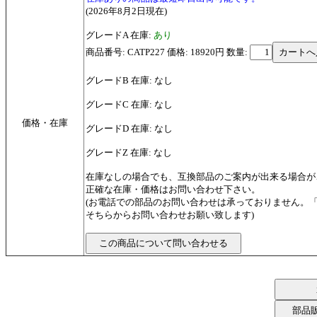
(2026年8月2日現在)
グレードA 在庫:
あり
商品番号: CATP227 価格: 18920円
数量:
グレードB 在庫: なし
グレードC 在庫: なし
価格・在庫
グレードD 在庫: なし
グレードZ 在庫: なし
在庫なしの場合でも、互換部品のご案内が出来る場合が
正確な在庫・価格はお問い合わせ下さい。
(お電話での部品のお問い合わせは承っておりません。
そちらからお問い合わせお願い致します)