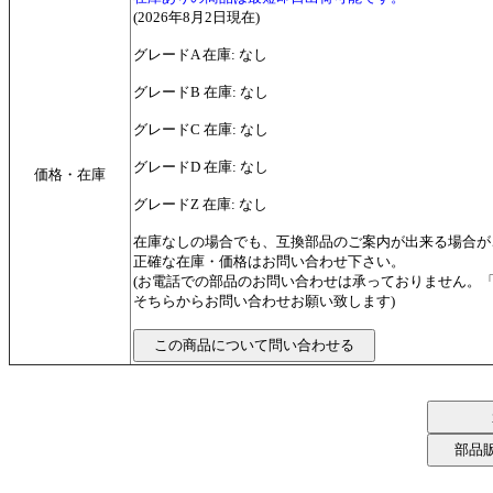
(2026年8月2日現在)
グレードA 在庫: なし
グレードB 在庫: なし
グレードC 在庫: なし
グレードD 在庫: なし
価格・在庫
グレードZ 在庫: なし
在庫なしの場合でも、互換部品のご案内が出来る場合が
正確な在庫・価格はお問い合わせ下さい。
(お電話での部品のお問い合わせは承っておりません。
そちらからお問い合わせお願い致します)