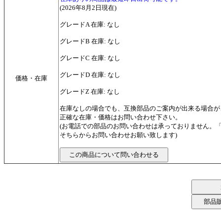
(2026年8月2日現在)
グレードA 在庫: なし
グレードB 在庫: なし
グレードC 在庫: なし
グレードD 在庫: なし
価格・在庫
グレードZ 在庫: なし
在庫なしの場合でも、互換部品のご案内が出来る場合が
正確な在庫・価格はお問い合わせ下さい。
(お電話での部品のお問い合わせは承っておりません。
そちらからお問い合わせお願い致します)