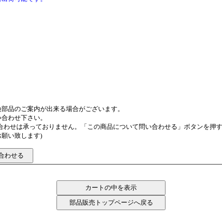
換部品のご案内が出来る場合がございます。
い合わせ下さい。
い合わせは承っておりません。「この商品について問い合わせる」ボタンを押
願い致します)