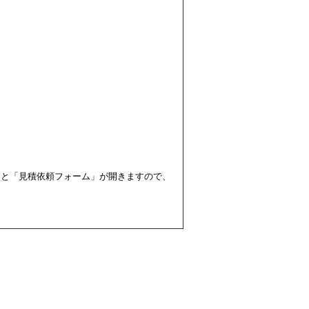
すと「見積依頼フォーム」が開きますので、