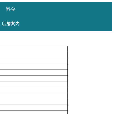
料金
店舗案内