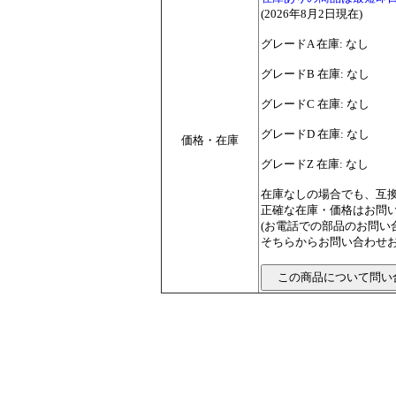
(2026年8月2日現在)
グレードA 在庫: なし
グレードB 在庫: なし
グレードC 在庫: なし
グレードD 在庫: なし
価格・在庫
グレードZ 在庫: なし
在庫なしの場合でも、互
正確な在庫・価格はお問
(お電話での部品のお問
そちらからお問い合わせお