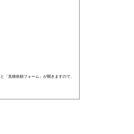
すと「見積依頼フォーム」が開きますので、