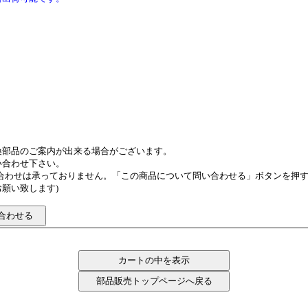
換部品のご案内が出来る場合がございます。
い合わせ下さい。
い合わせは承っておりません。「この商品について問い合わせる」ボタンを押
願い致します)