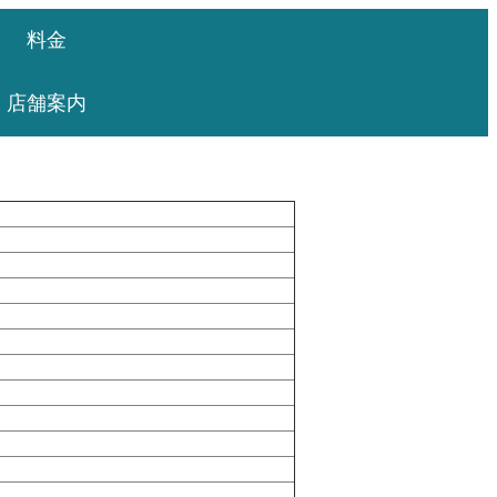
料金
店舗案内