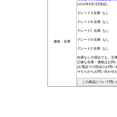
(2026年8月2日現在)
グレードA 在庫: なし
グレードB 在庫: なし
グレードC 在庫: なし
グレードD 在庫: なし
価格・在庫
グレードZ 在庫: なし
在庫なしの場合でも、互
正確な在庫・価格はお問
(お電話での部品のお問
そちらからお問い合わせお