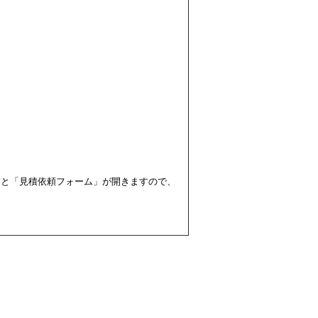
すと「見積依頼フォーム」が開きますので、