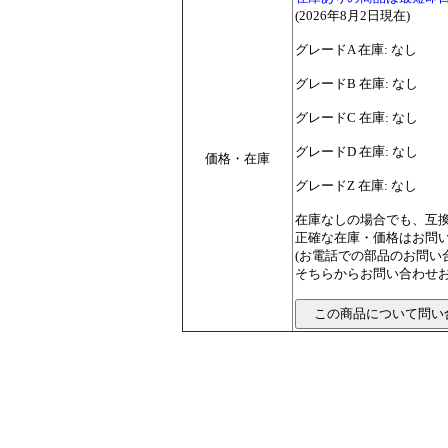
(2026年8月2日現在)
グレードA 在庫: なし
グレードB 在庫: なし
グレードC 在庫: なし
グレードD 在庫: なし
価格・在庫
グレードZ 在庫: なし
在庫なしの場合でも、互
正確な在庫・価格はお問
(お電話での部品のお問
そちらからお問い合わせお