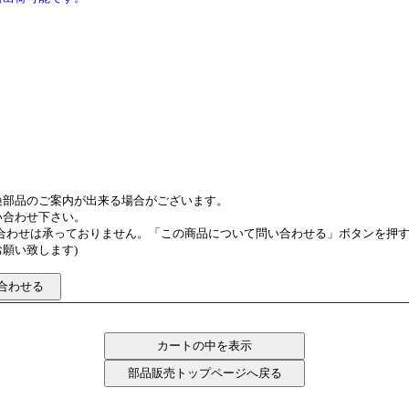
換部品のご案内が出来る場合がございます。
い合わせ下さい。
い合わせは承っておりません。「この商品について問い合わせる」ボタンを押
願い致します)