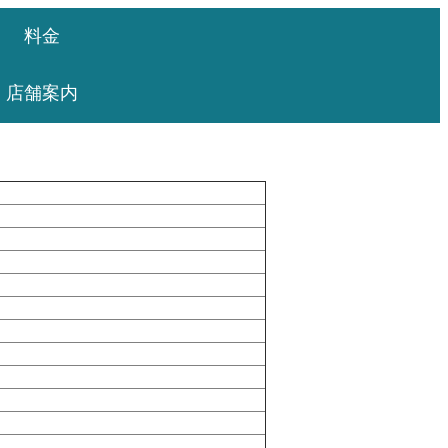
料金
店舗案内