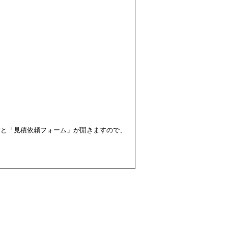
すと「見積依頼フォーム」が開きますので、