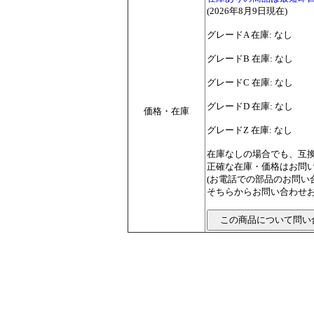
(2026年8月9日現在)
グレードA 在庫: なし
グレードB 在庫: なし
グレードC 在庫: なし
グレードD 在庫: なし
価格・在庫
グレードZ 在庫: なし
在庫なしの場合でも、互
正確な在庫・価格はお問
(お電話での部品のお問
そちらからお問い合わせお