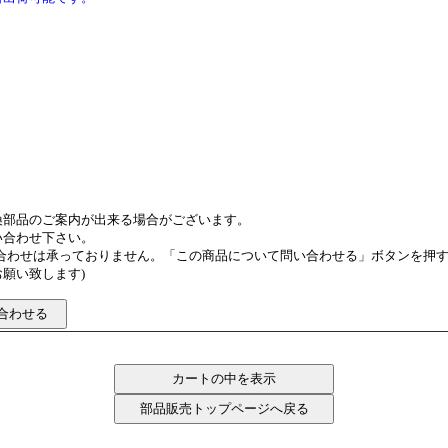
換部品のご案内が出来る場合がございます。
い合わせ下さい。
い合わせは承っておりません。「この商品について問い合わせる」ボタンを押
願い致します)