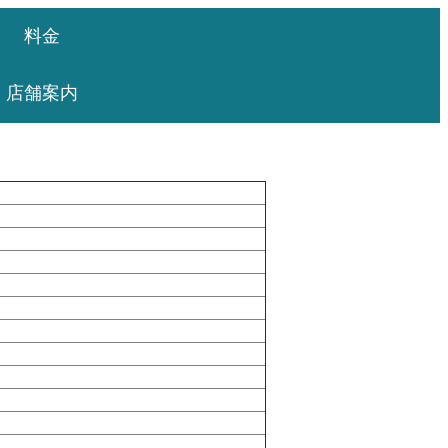
料金
店舗案内