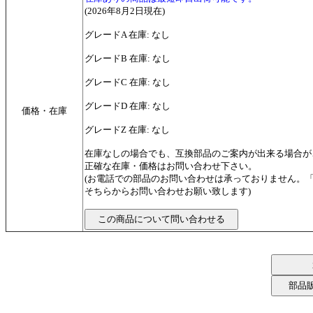
(2026年8月2日現在)
グレードA 在庫: なし
グレードB 在庫: なし
グレードC 在庫: なし
グレードD 在庫: なし
価格・在庫
グレードZ 在庫: なし
在庫なしの場合でも、互換部品のご案内が出来る場合が
正確な在庫・価格はお問い合わせ下さい。
(お電話での部品のお問い合わせは承っておりません。
そちらからお問い合わせお願い致します)