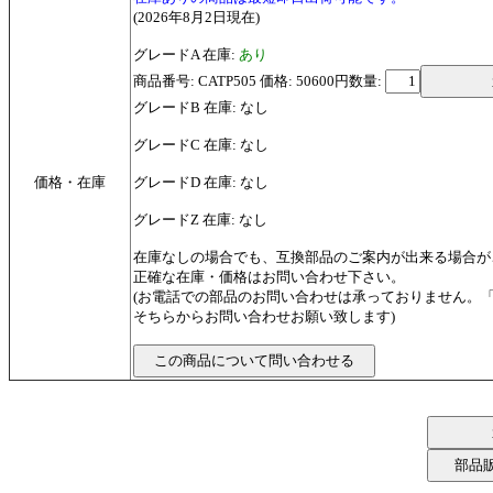
(2026年8月2日現在)
グレードA 在庫:
あり
商品番号: CATP505 価格: 50600円
数量:
グレードB 在庫: なし
グレードC 在庫: なし
価格・在庫
グレードD 在庫: なし
グレードZ 在庫: なし
在庫なしの場合でも、互換部品のご案内が出来る場合が
正確な在庫・価格はお問い合わせ下さい。
(お電話での部品のお問い合わせは承っておりません。
そちらからお問い合わせお願い致します)