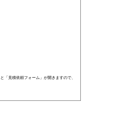
すと「見積依頼フォーム」が開きますので、