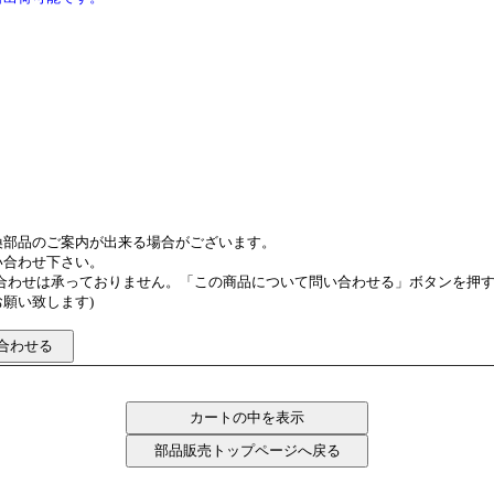
換部品のご案内が出来る場合がございます。
い合わせ下さい。
い合わせは承っておりません。「この商品について問い合わせる」ボタンを押
願い致します)