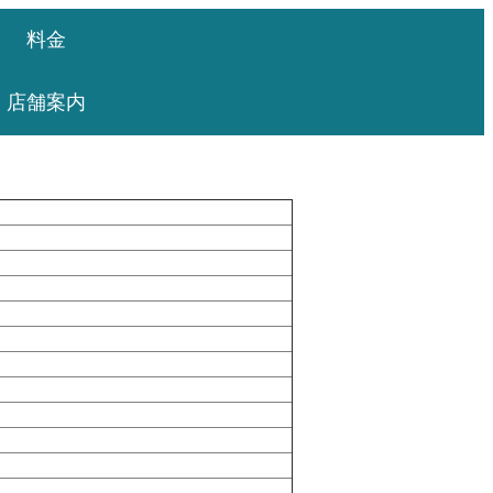
料金
店舗案内