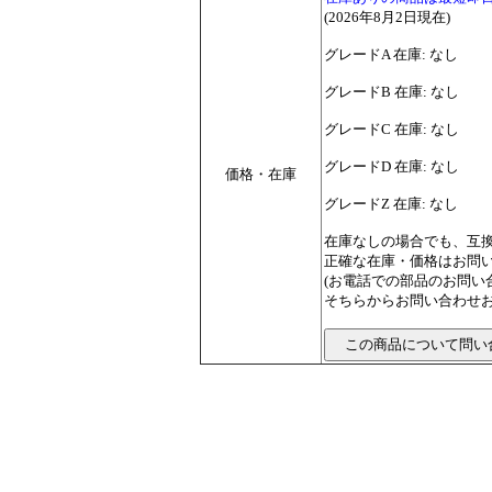
(2026年8月2日現在)
グレードA 在庫: なし
グレードB 在庫: なし
グレードC 在庫: なし
グレードD 在庫: なし
価格・在庫
グレードZ 在庫: なし
在庫なしの場合でも、互
正確な在庫・価格はお問
(お電話での部品のお問
そちらからお問い合わせお