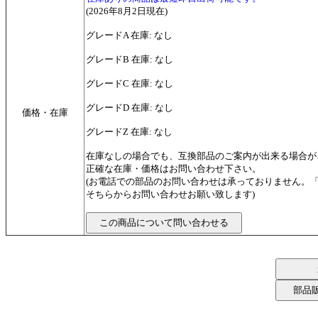
(2026年8月2日現在)
グレードA 在庫: なし
グレードB 在庫: なし
グレードC 在庫: なし
グレードD 在庫: なし
価格・在庫
グレードZ 在庫: なし
在庫なしの場合でも、互換部品のご案内が出来る場合が
正確な在庫・価格はお問い合わせ下さい。
(お電話での部品のお問い合わせは承っておりません。
そちらからお問い合わせお願い致します)