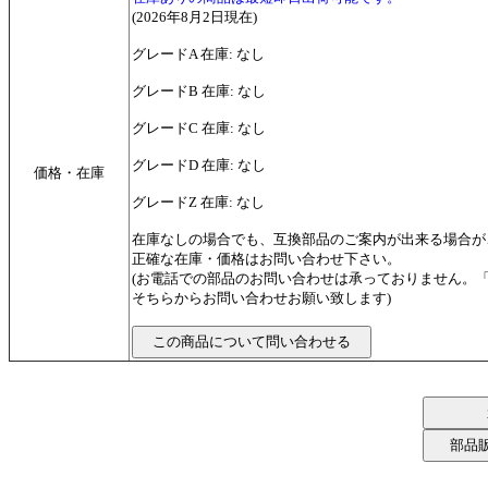
(2026年8月2日現在)
グレードA 在庫: なし
グレードB 在庫: なし
グレードC 在庫: なし
グレードD 在庫: なし
価格・在庫
グレードZ 在庫: なし
在庫なしの場合でも、互換部品のご案内が出来る場合が
正確な在庫・価格はお問い合わせ下さい。
(お電話での部品のお問い合わせは承っておりません。
そちらからお問い合わせお願い致します)