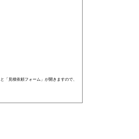
すと「見積依頼フォーム」が開きますので、