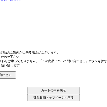
換部品のご案内が出来る場合がございます。
い合わせ下さい。
い合わせは承っておりません。「この商品について問い合わせる」ボタンを押
願い致します)