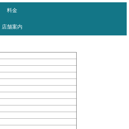
料金
店舗案内