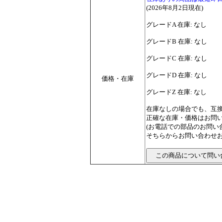
(2026年8月2日現在)
グレードA 在庫: なし
グレードB 在庫: なし
グレードC 在庫: なし
グレードD 在庫: なし
価格・在庫
グレードZ 在庫: なし
在庫なしの場合でも、互
正確な在庫・価格はお問
(お電話での部品のお問
そちらからお問い合わせお