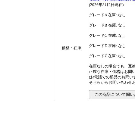
(2026年8月2日現在)
グレードA 在庫: なし
グレードB 在庫: なし
グレードC 在庫: なし
グレードD 在庫: なし
価格・在庫
グレードZ 在庫: なし
在庫なしの場合でも、互
正確な在庫・価格はお問
(お電話での部品のお問
そちらからお問い合わせお