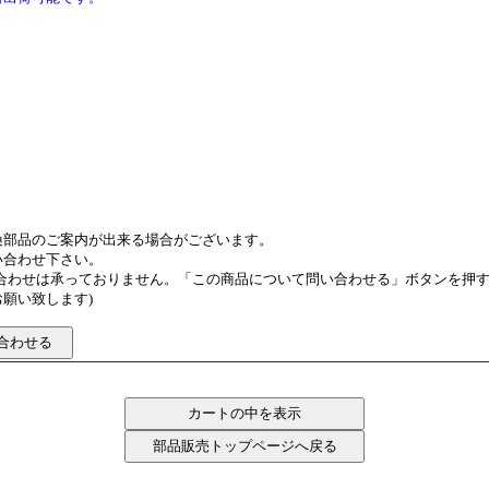
換部品のご案内が出来る場合がございます。
い合わせ下さい。
い合わせは承っておりません。「この商品について問い合わせる」ボタンを押
願い致します)