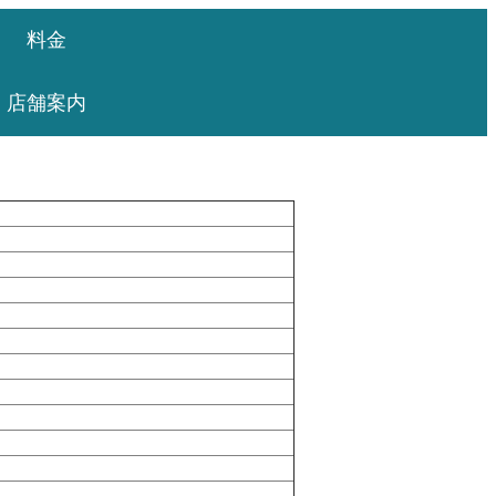
料金
店舗案内