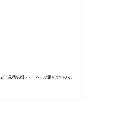
すと「見積依頼フォーム」が開きますので、