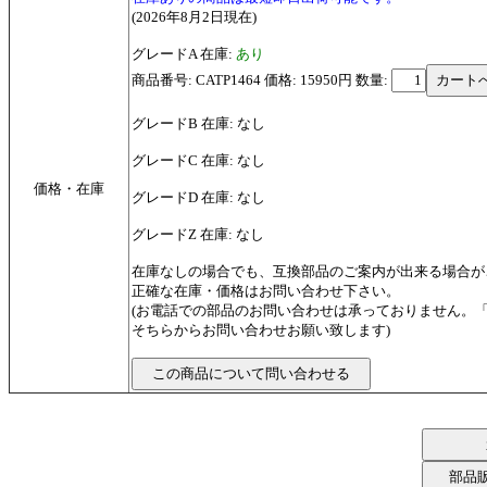
(2026年8月2日現在)
グレードA 在庫:
あり
商品番号: CATP1464 価格: 15950円
数量:
グレードB 在庫: なし
グレードC 在庫: なし
価格・在庫
グレードD 在庫: なし
グレードZ 在庫: なし
在庫なしの場合でも、互換部品のご案内が出来る場合が
正確な在庫・価格はお問い合わせ下さい。
(お電話での部品のお問い合わせは承っておりません。
そちらからお問い合わせお願い致します)