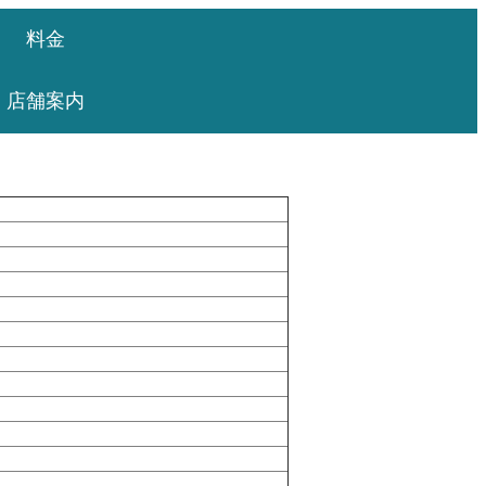
料金
店舗案内