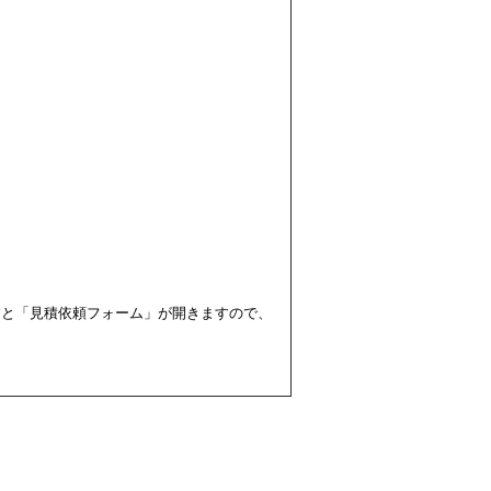
すと「見積依頼フォーム」が開きますので、