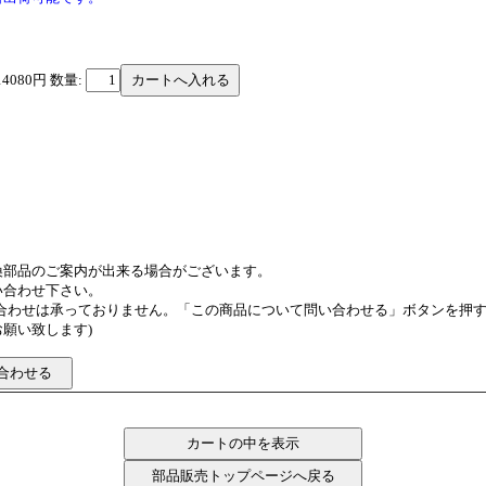
14080円
数量:
換部品のご案内が出来る場合がございます。
い合わせ下さい。
い合わせは承っておりません。「この商品について問い合わせる」ボタンを押
願い致します)