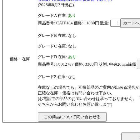
(2026年8月2日現在)
グレードA 在庫:
あり
商品番号: CATP184 価格: 11880円
数量:
グレードB 在庫: なし
グレードC 在庫: なし
グレードD 在庫:
あり
価格・在庫
商品番号: P0012787 価格: 3300円 状態: 中央20mm線傷
グレードZ 在庫: なし
在庫なしの場合でも、互換部品のご案内が出来る場合が
正確な在庫・価格はお問い合わせ下さい。
(お電話での部品のお問い合わせは承っておりません。
そちらからお問い合わせお願い致します)