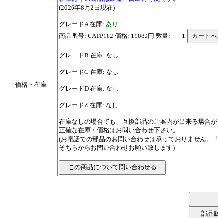
(2026年8月2日現在)
グレードA 在庫:
あり
商品番号: CATP182 価格: 11880円
数量:
グレードB 在庫: なし
グレードC 在庫: なし
価格・在庫
グレードD 在庫: なし
グレードZ 在庫: なし
在庫なしの場合でも、互換部品のご案内が出来る場合が
正確な在庫・価格はお問い合わせ下さい。
(お電話での部品のお問い合わせは承っておりません。
そちらからお問い合わせお願い致します)