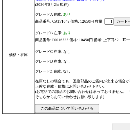
(2026年8月2日現在)
グレードA 在庫:
あり
商品番号: CATP1649 価格: 12650円
数量:
グレードB 在庫:
あり
商品番号: P0016535 価格: 10450円 備考: 上下耳*
グレードC 在庫: なし
価格・在庫
グレードD 在庫: なし
グレードZ 在庫: なし
在庫なしの場合でも、互換部品のご案内が出来る場合が
正確な在庫・価格はお問い合わせ下さい。
(お電話での部品のお問い合わせは承っておりません。
そちらからお問い合わせお願い致します)