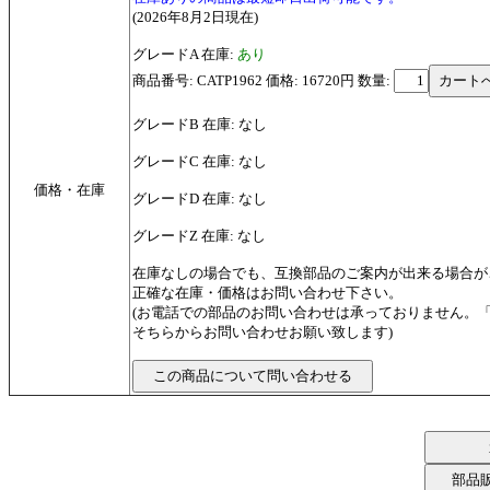
(2026年8月2日現在)
グレードA 在庫:
あり
商品番号: CATP1962 価格: 16720円
数量:
グレードB 在庫: なし
グレードC 在庫: なし
価格・在庫
グレードD 在庫: なし
グレードZ 在庫: なし
在庫なしの場合でも、互換部品のご案内が出来る場合が
正確な在庫・価格はお問い合わせ下さい。
(お電話での部品のお問い合わせは承っておりません。
そちらからお問い合わせお願い致します)