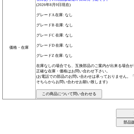
(2026年8月9日現在)
グレードA 在庫: なし
グレードB 在庫: なし
グレードC 在庫: なし
グレードD 在庫: なし
価格・在庫
グレードZ 在庫: なし
在庫なしの場合でも、互換部品のご案内が出来る場合が
正確な在庫・価格はお問い合わせ下さい。
(お電話での部品のお問い合わせは承っておりません。
そちらからお問い合わせお願い致します)