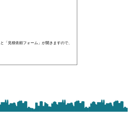
すと「見積依頼フォーム」が開きますので、