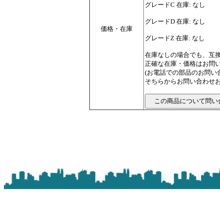
グレードC 在庫: なし
グレードD 在庫: なし
価格・在庫
グレードZ 在庫: なし
在庫なしの場合でも、互
正確な在庫・価格はお問
(お電話での部品のお問
そちらからお問い合わせお