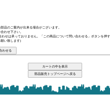
換部品のご案内が出来る場合がございます。
い合わせ下さい。
い合わせは承っておりません。「この商品について問い合わせる」ボタンを押
願い致します)