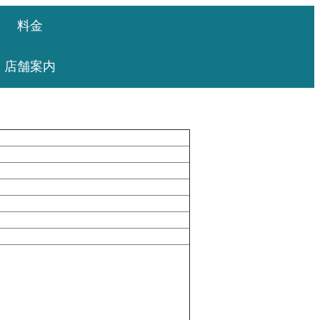
料金
店舗案内