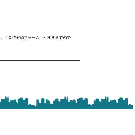
すと「見積依頼フォーム」が開きますので、