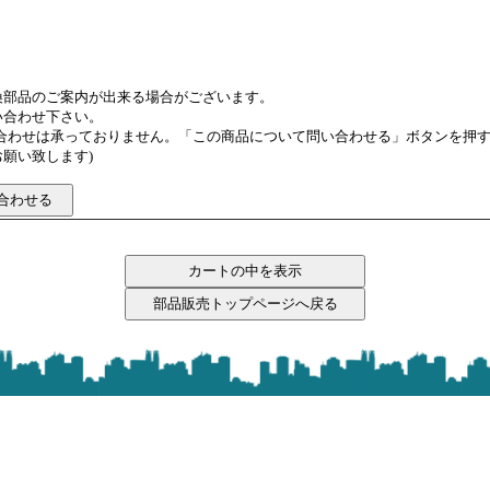
換部品のご案内が出来る場合がございます。
い合わせ下さい。
い合わせは承っておりません。「この商品について問い合わせる」ボタンを押
願い致します)