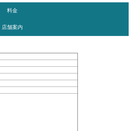
料金
店舗案内