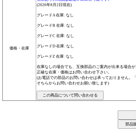
(2026年8月2日現在)
グレードA 在庫: なし
グレードB 在庫: なし
グレードC 在庫: なし
グレードD 在庫: なし
価格・在庫
グレードZ 在庫: なし
在庫なしの場合でも、互換部品のご案内が出来る場合が
正確な在庫・価格はお問い合わせ下さい。
(お電話での部品のお問い合わせは承っておりません。
そちらからお問い合わせお願い致します)