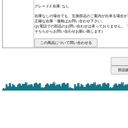
グレードZ 在庫: なし
在庫なしの場合でも、互換部品のご案内が出来る場合が
正確な在庫・価格はお問い合わせ下さい。
(お電話での部品のお問い合わせは承っておりません。
そちらからお問い合わせお願い致します)