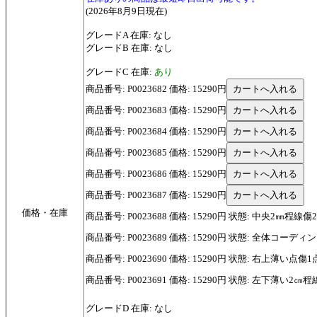
(2026年8月9日現在)
グレードA 在庫: なし
グレードB 在庫: なし
グレードC 在庫:
あり
商品番号: P0023682 価格: 15290円
商品番号: P0023683 価格: 15290円
商品番号: P0023684 価格: 15290円
商品番号: P0023685 価格: 15290円
商品番号: P0023686 価格: 15290円
商品番号: P0023687 価格: 15290円
価格・在庫
商品番号: P0023688 価格: 15290円 状態: 中央2㎜程線傷
商品番号: P0023689 価格: 15290円 状態: 全体コーデ
商品番号: P0023690 価格: 15290円 状態: 右上薄い点傷1
商品番号: P0023691 価格: 15290円 状態: 左下薄い2㎝
グレードD 在庫: なし