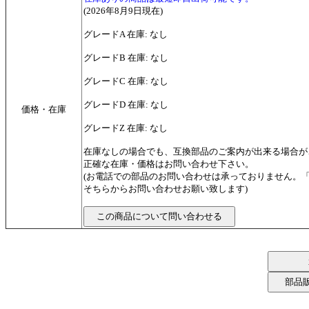
(2026年8月9日現在)
グレードA 在庫: なし
グレードB 在庫: なし
グレードC 在庫: なし
グレードD 在庫: なし
価格・在庫
グレードZ 在庫: なし
在庫なしの場合でも、互換部品のご案内が出来る場合が
正確な在庫・価格はお問い合わせ下さい。
(お電話での部品のお問い合わせは承っておりません。
そちらからお問い合わせお願い致します)