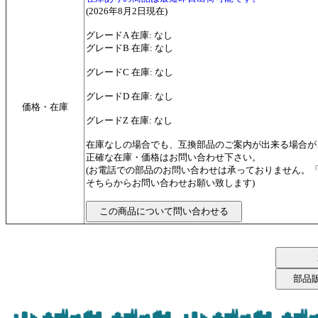
(2026年8月2日現在)
グレードA 在庫: なし
グレードB 在庫: なし
グレードC 在庫: なし
グレードD 在庫: なし
価格・在庫
グレードZ 在庫: なし
在庫なしの場合でも、互換部品のご案内が出来る場合が
正確な在庫・価格はお問い合わせ下さい。
(お電話での部品のお問い合わせは承っておりません。
そちらからお問い合わせお願い致します)