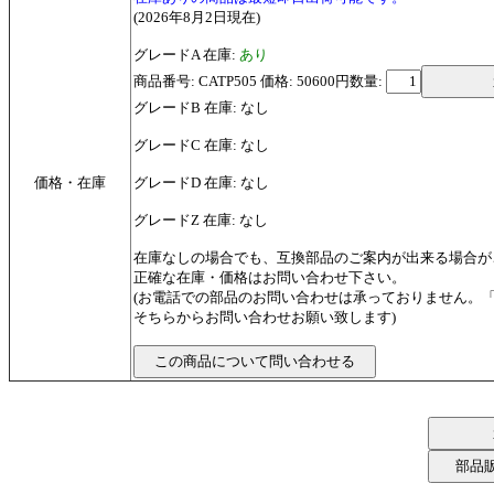
(2026年8月2日現在)
グレードA 在庫:
あり
商品番号: CATP505 価格: 50600円
数量:
グレードB 在庫: なし
グレードC 在庫: なし
価格・在庫
グレードD 在庫: なし
グレードZ 在庫: なし
在庫なしの場合でも、互換部品のご案内が出来る場合が
正確な在庫・価格はお問い合わせ下さい。
(お電話での部品のお問い合わせは承っておりません。
そちらからお問い合わせお願い致します)