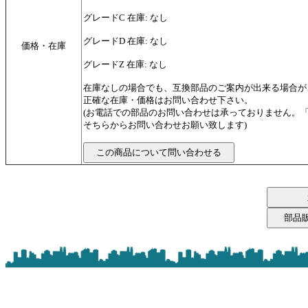
グレードC 在庫: なし
グレードD 在庫: なし
価格・在庫
グレードZ 在庫: なし
在庫なしの場合でも、互換部品のご案内が出来る場合が
正確な在庫・価格はお問い合わせ下さい。
(お電話での部品のお問い合わせは承っておりません。
そちらからお問い合わせお願い致します)