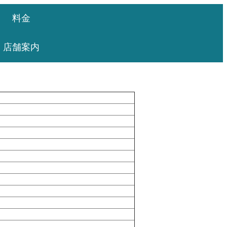
料金
店舗案内