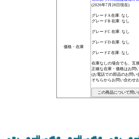
(2026年7月28日現在)
グレードA 在庫: なし
グレードB 在庫: なし
グレードC 在庫: なし
グレードD 在庫: なし
価格・在庫
グレードZ 在庫: なし
在庫なしの場合でも、互
正確な在庫・価格はお問
(お電話での部品のお問
そちらからお問い合わせお