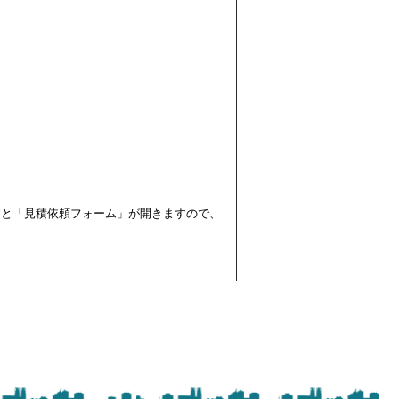
すと「見積依頼フォーム」が開きますので、