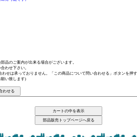
換部品のご案内が出来る場合がございます。
い合わせ下さい。
い合わせは承っておりません。「この商品について問い合わせる」ボタンを押
願い致します)