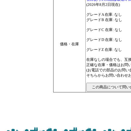
(2026年8月2日現在)
グレードA 在庫: なし
グレードB 在庫: なし
グレードC 在庫: なし
グレードD 在庫: なし
価格・在庫
グレードZ 在庫: なし
在庫なしの場合でも、互
正確な在庫・価格はお問
(お電話での部品のお問
そちらからお問い合わせお