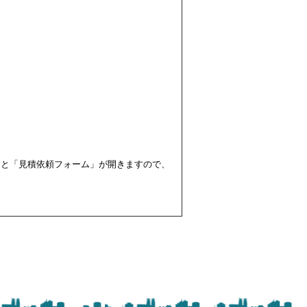
すと「見積依頼フォーム」が開きますので、