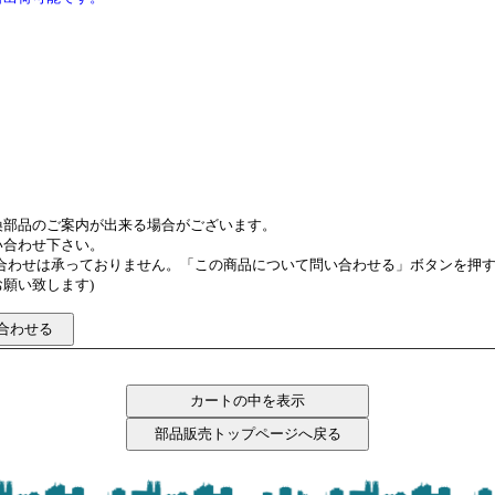
換部品のご案内が出来る場合がございます。
い合わせ下さい。
い合わせは承っておりません。「この商品について問い合わせる」ボタンを押
願い致します)