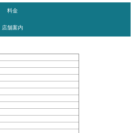
料金
店舗案内