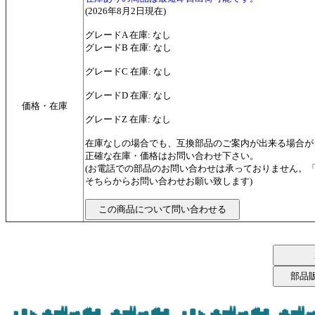
(2026年8月2日現在)
グレードA 在庫: なし
グレードB 在庫: なし
グレードC 在庫: なし
グレードD 在庫: なし
価格・在庫
グレードZ 在庫: なし
在庫なしの場合でも、互換部品のご案内が出来る場合が
正確な在庫・価格はお問い合わせ下さい。
(お電話での部品のお問い合わせは承っておりません。
そちらからお問い合わせお願い致します)