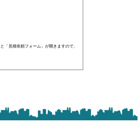
すと「見積依頼フォーム」が開きますので、