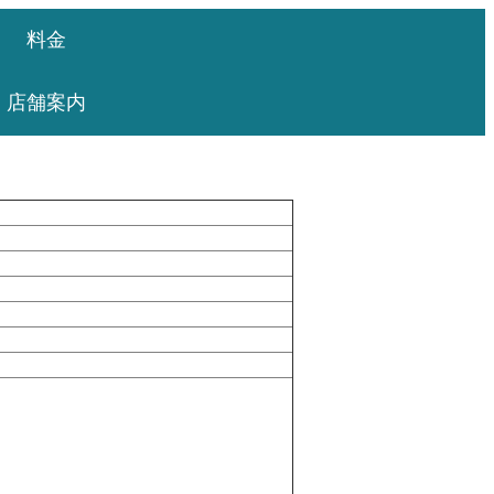
料金
店舗案内