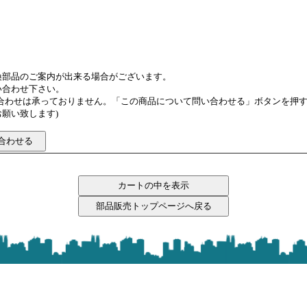
換部品のご案内が出来る場合がございます。
い合わせ下さい。
い合わせは承っておりません。「この商品について問い合わせる」ボタンを押
願い致します)