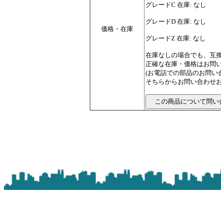
グレードC 在庫: なし
グレードD 在庫: なし
価格・在庫
グレードZ 在庫: なし
在庫なしの場合でも、互
正確な在庫・価格はお問
(お電話での部品のお問
そちらからお問い合わせお