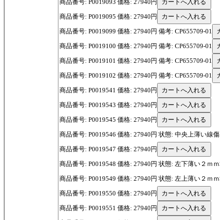
商品番号: P0019093 価格: 27940円
商品番号: P0019095 価格: 27940円
商品番号: P0019099 価格: 27940円 備考: CP655709-01
商品番号: P0019100 価格: 27940円 備考: CP655709-01
商品番号: P0019101 価格: 27940円 備考: CP655709-01
商品番号: P0019102 価格: 27940円 備考: CP655709-01
商品番号: P0019541 価格: 27940円
商品番号: P0019543 価格: 27940円
商品番号: P0019545 価格: 27940円
商品番号: P0019546 価格: 27940円 状態: 中央上薄い線
商品番号: P0019547 価格: 27940円
商品番号: P0019548 価格: 27940円 状態: 左下薄い２
商品番号: P0019549 価格: 27940円 状態: 左上薄い２
商品番号: P0019550 価格: 27940円
商品番号: P0019551 価格: 27940円