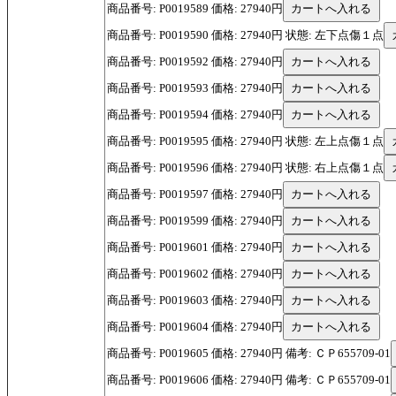
商品番号: P0019589 価格: 27940円
商品番号: P0019590 価格: 27940円 状態: 左下点傷１点
商品番号: P0019592 価格: 27940円
商品番号: P0019593 価格: 27940円
商品番号: P0019594 価格: 27940円
商品番号: P0019595 価格: 27940円 状態: 左上点傷１点
商品番号: P0019596 価格: 27940円 状態: 右上点傷１点
商品番号: P0019597 価格: 27940円
商品番号: P0019599 価格: 27940円
商品番号: P0019601 価格: 27940円
商品番号: P0019602 価格: 27940円
商品番号: P0019603 価格: 27940円
商品番号: P0019604 価格: 27940円
商品番号: P0019605 価格: 27940円 備考: ＣＰ655709-01
商品番号: P0019606 価格: 27940円 備考: ＣＰ655709-01