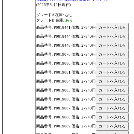
(2026年8月2日現在)
グレードA 在庫: なし
グレードB 在庫:
あり
商品番号: P0018441 価格: 27940円
商品番号: P0018444 価格: 27940円
商品番号: P0018448 価格: 27940円
商品番号: P0019076 価格: 27940円
商品番号: P0019080 価格: 27940円
商品番号: P0019081 価格: 27940円
商品番号: P0019084 価格: 27940円
商品番号: P0019085 価格: 27940円
商品番号: P0019086 価格: 27940円
商品番号: P0019087 価格: 27940円
商品番号: P0019088 価格: 27940円
商品番号: P0019089 価格: 27940円