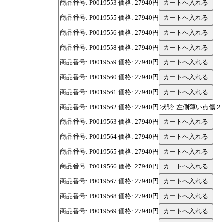
商品番号: P0019553 価格: 27940円
商品番号: P0019555 価格: 27940円
商品番号: P0019556 価格: 27940円
商品番号: P0019558 価格: 27940円
商品番号: P0019559 価格: 27940円
商品番号: P0019560 価格: 27940円
商品番号: P0019561 価格: 27940円
商品番号: P0019562 価格: 27940円 状態: 左側薄い点傷
商品番号: P0019563 価格: 27940円
商品番号: P0019564 価格: 27940円
商品番号: P0019565 価格: 27940円
商品番号: P0019566 価格: 27940円
商品番号: P0019567 価格: 27940円
商品番号: P0019568 価格: 27940円
商品番号: P0019569 価格: 27940円