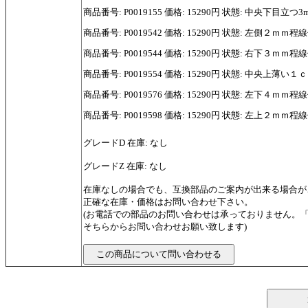
商品番号: P0019155 価格: 15290円 状態: 中央下目立
商品番号: P0019542 価格: 15290円 状態: 左側２ｍｍ
商品番号: P0019544 価格: 15290円 状態: 右下３ｍｍ
商品番号: P0019554 価格: 15290円 状態: 中央上薄
商品番号: P0019576 価格: 15290円 状態: 左下４ｍｍ
商品番号: P0019598 価格: 15290円 状態: 左上２ｍｍ
グレードD 在庫: なし
グレードZ 在庫: なし
在庫なしの場合でも、互換部品のご案内が出来る場合が
正確な在庫・価格はお問い合わせ下さい。
(お電話での部品のお問い合わせは承っておりません。
そちらからお問い合わせお願い致します)