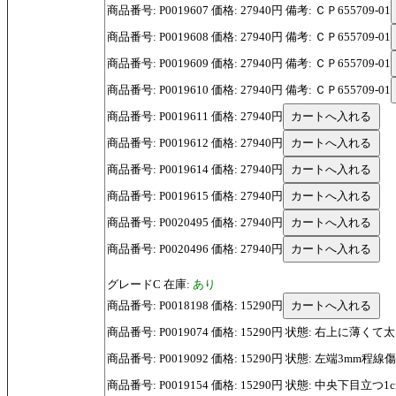
商品番号: P0019607 価格: 27940円 備考: ＣＰ655709-01
商品番号: P0019608 価格: 27940円 備考: ＣＰ655709-01
商品番号: P0019609 価格: 27940円 備考: ＣＰ655709-01
商品番号: P0019610 価格: 27940円 備考: ＣＰ655709-01
商品番号: P0019611 価格: 27940円
商品番号: P0019612 価格: 27940円
商品番号: P0019614 価格: 27940円
商品番号: P0019615 価格: 27940円
商品番号: P0020495 価格: 27940円
商品番号: P0020496 価格: 27940円
グレードC 在庫:
あり
商品番号: P0018198 価格: 15290円
商品番号: P0019074 価格: 15290円 状態: 右上に薄く
商品番号: P0019092 価格: 15290円 状態: 左端3mm程線
商品番号: P0019154 価格: 15290円 状態: 中央下目