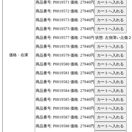
商品番号: P0019571 価格: 27940円
商品番号: P0019572 価格: 27940円
商品番号: P0019573 価格: 27940円
商品番号: P0019575 価格: 27940円
商品番号: P0019577 価格: 27940円 状態: 左側薄い点傷
商品番号: P0019578 価格: 27940円
価格・在庫
商品番号: P0019579 価格: 27940円
商品番号: P0019580 価格: 27940円
商品番号: P0019581 価格: 27940円
商品番号: P0019582 価格: 27940円
商品番号: P0019584 価格: 27940円
商品番号: P0019585 価格: 27940円
商品番号: P0019586 価格: 27940円
商品番号: P0019587 価格: 27940円
商品番号: P0019588 価格: 27940円