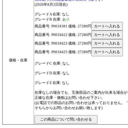
(2026年8月2日現在)
グレードA 在庫: なし
グレードB 在庫:
あり
商品番号: P0018381 価格: 27280円
商品番号: P0018422 価格: 27280円
商品番号: P0018423 価格: 27280円
商品番号: P0018425 価格: 27280円
価格・在庫
グレードC 在庫: なし
グレードD 在庫: なし
グレードZ 在庫: なし
在庫なしの場合でも、互換部品のご案内が出来る場合が
正確な在庫・価格はお問い合わせ下さい。
(お電話での部品のお問い合わせは承っておりません。
そちらからお問い合わせお願い致します)