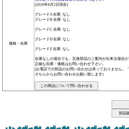
(2026年8月2日現在)
グレードA 在庫: なし
グレードB 在庫: なし
グレードC 在庫: なし
グレードD 在庫: なし
価格・在庫
グレードZ 在庫: なし
在庫なしの場合でも、互換部品のご案内が出来る場合が
正確な在庫・価格はお問い合わせ下さい。
(お電話での部品のお問い合わせは承っておりません。
そちらからお問い合わせお願い致します)