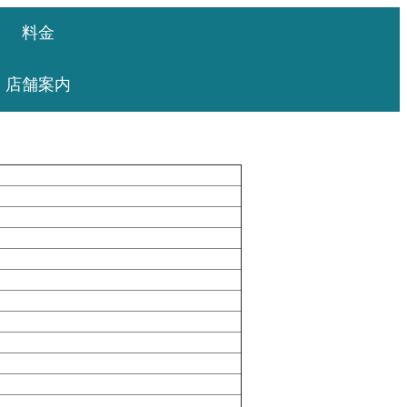
料金
店舗案内