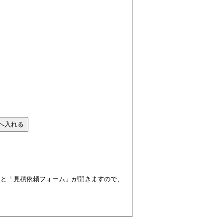
すと「見積依頼フォーム」が開きますので、