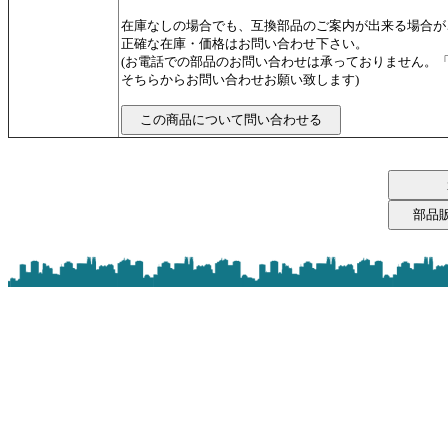
在庫なしの場合でも、互換部品のご案内が出来る場合が
正確な在庫・価格はお問い合わせ下さい。
(お電話での部品のお問い合わせは承っておりません。
そちらからお問い合わせお願い致します)