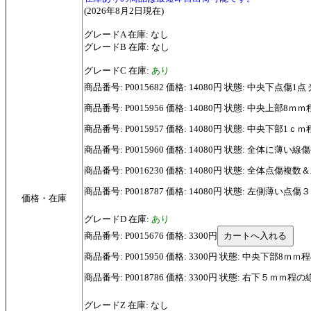
(2026年8月2日現在)
グレードA 在庫: なし
グレードB 在庫: なし
グレードC 在庫:
あり
商品番号: P0015682 価格: 14080円 状態: 中央下点傷
商品番号: P0015956 価格: 14080円 状態: 中
商品番号: P0015957 価格: 14080円 状態: 中
商品番号: P0015960 価格: 14080円 状態: 全体に薄い線
商品番号: P0016230 価格: 14080円 状態: 全体点傷
商品番号: P0018787 価格: 14080円 状態: 左側
価格・在庫
グレードD 在庫:
あり
商品番号: P0015676 価格: 3300円
商品番号: P0015950 価格: 3300円 状態: 中央下部8
商品番号: P0018786 価格: 3300円 状態: 右下
グレードZ 在庫: なし