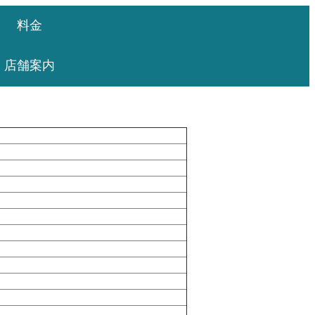
料金
店舗案内