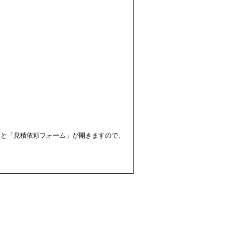
すと「見積依頼フォーム」が開きますので、