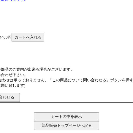
4400円
換部品のご案内が出来る場合がございます。
い合わせ下さい。
い合わせは承っておりません。「この商品について問い合わせる」ボタンを押
願い致します)