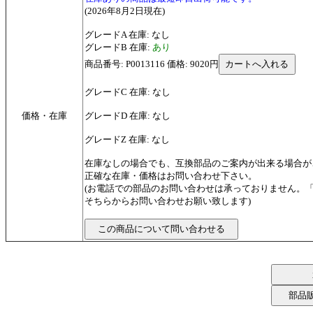
(2026年8月2日現在)
グレードA 在庫: なし
グレードB 在庫:
あり
商品番号: P0013116 価格: 9020円
グレードC 在庫: なし
価格・在庫
グレードD 在庫: なし
グレードZ 在庫: なし
在庫なしの場合でも、互換部品のご案内が出来る場合が
正確な在庫・価格はお問い合わせ下さい。
(お電話での部品のお問い合わせは承っておりません。
そちらからお問い合わせお願い致します)