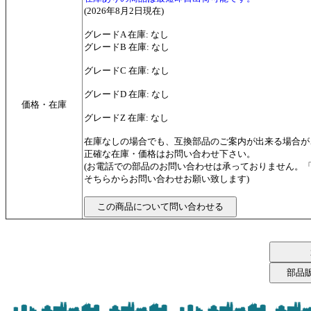
(2026年8月2日現在)
グレードA 在庫: なし
グレードB 在庫: なし
グレードC 在庫: なし
グレードD 在庫: なし
価格・在庫
グレードZ 在庫: なし
在庫なしの場合でも、互換部品のご案内が出来る場合が
正確な在庫・価格はお問い合わせ下さい。
(お電話での部品のお問い合わせは承っておりません。
そちらからお問い合わせお願い致します)