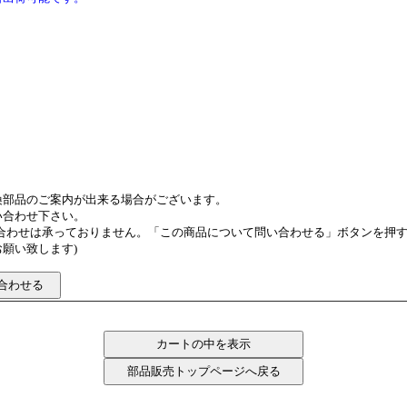
換部品のご案内が出来る場合がございます。
い合わせ下さい。
い合わせは承っておりません。「この商品について問い合わせる」ボタンを押
願い致します)