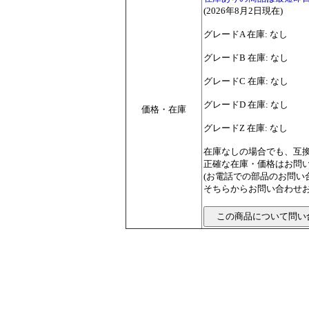
(2026年8月2日現在)
グレードA 在庫: なし
グレードB 在庫: なし
グレードC 在庫: なし
グレードD 在庫: なし
価格・在庫
グレードZ 在庫: なし
在庫なしの場合でも、互
正確な在庫・価格はお問
(お電話での部品のお問
そちらからお問い合わせお