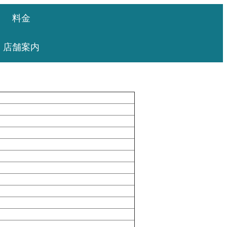
料金
店舗案内