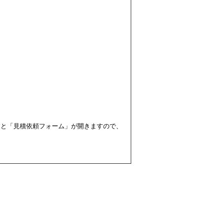
すと「見積依頼フォーム」が開きますので、