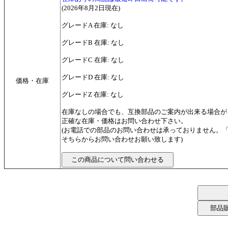
(2026年8月2日現在)
グレードA 在庫: なし
グレードB 在庫: なし
グレードC 在庫: なし
グレードD 在庫: なし
価格・在庫
グレードZ 在庫: なし
在庫なしの場合でも、互換部品のご案内が出来る場合が
正確な在庫・価格はお問い合わせ下さい。
(お電話での部品のお問い合わせは承っておりません。
そちらからお問い合わせお願い致します)