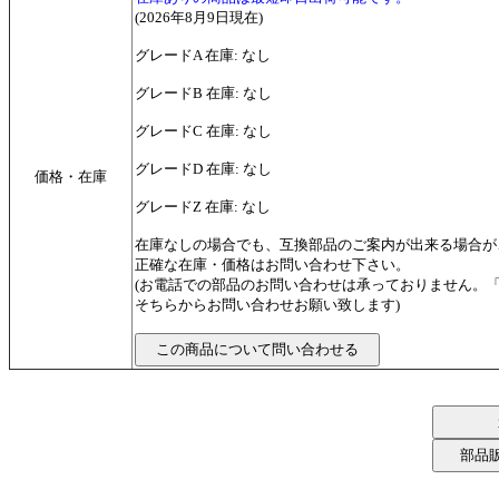
(2026年8月9日現在)
グレードA 在庫: なし
グレードB 在庫: なし
グレードC 在庫: なし
グレードD 在庫: なし
価格・在庫
グレードZ 在庫: なし
在庫なしの場合でも、互換部品のご案内が出来る場合が
正確な在庫・価格はお問い合わせ下さい。
(お電話での部品のお問い合わせは承っておりません。
そちらからお問い合わせお願い致します)