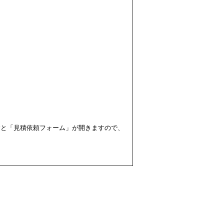
すと「見積依頼フォーム」が開きますので、