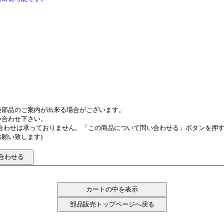
換部品のご案内が出来る場合がございます。
い合わせ下さい。
い合わせは承っておりません。「この商品について問い合わせる」ボタンを押
願い致します)