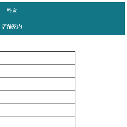
料金
店舗案内