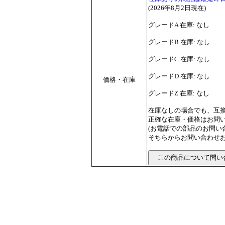
(2026年8月2日現在)
グレードA 在庫: なし
グレードB 在庫: なし
グレードC 在庫: なし
グレードD 在庫: なし
価格・在庫
グレードZ 在庫: なし
在庫なしの場合でも、互
正確な在庫・価格はお問
(お電話での部品のお問
そちらからお問い合わせお