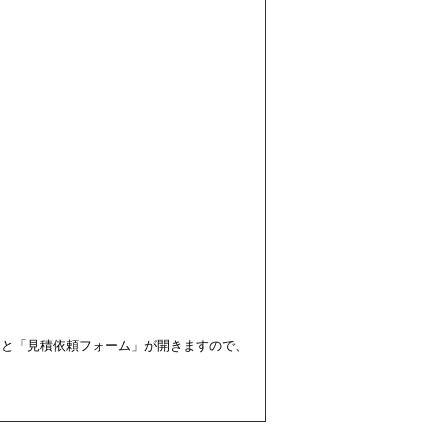
すと「見積依頼フォーム」が開きますので、