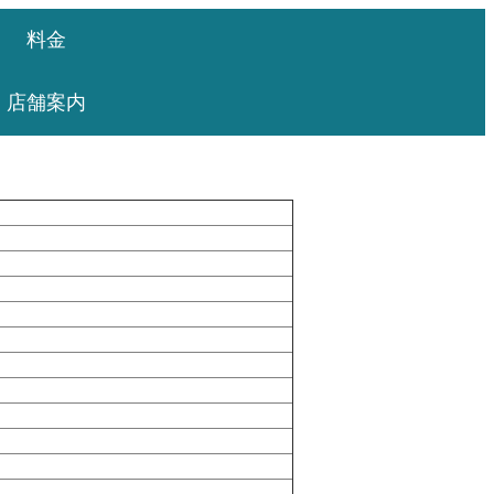
料金
店舗案内