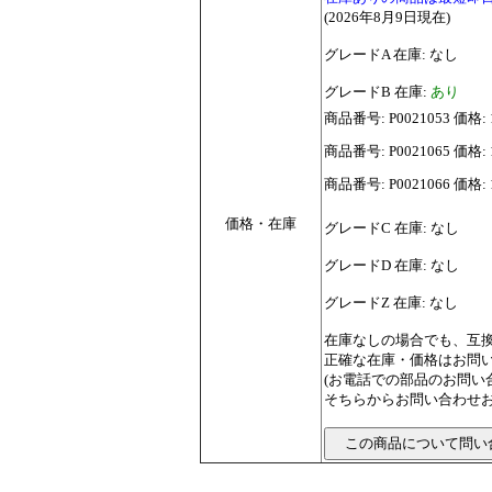
(2026年8月9日現在)
グレードA 在庫: なし
グレードB 在庫:
あり
商品番号: P0021053 価格:
商品番号: P0021065 価格:
商品番号: P0021066 価格:
価格・在庫
グレードC 在庫: なし
グレードD 在庫: なし
グレードZ 在庫: なし
在庫なしの場合でも、互
正確な在庫・価格はお問
(お電話での部品のお問
そちらからお問い合わせお