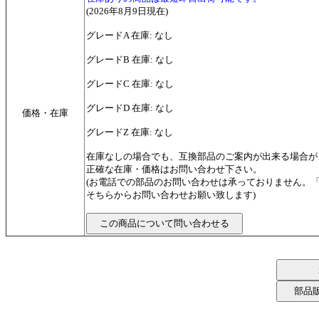
(2026年8月9日現在)
グレードA 在庫: なし
グレードB 在庫: なし
グレードC 在庫: なし
グレードD 在庫: なし
価格・在庫
グレードZ 在庫: なし
在庫なしの場合でも、互換部品のご案内が出来る場合が
正確な在庫・価格はお問い合わせ下さい。
(お電話での部品のお問い合わせは承っておりません。
そちらからお問い合わせお願い致します)