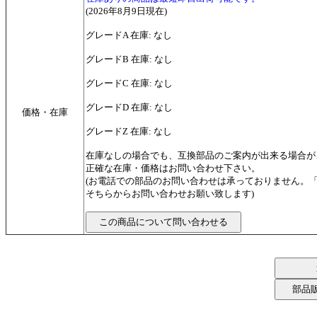
(2026年8月9日現在)
グレードA 在庫: なし
グレードB 在庫: なし
グレードC 在庫: なし
グレードD 在庫: なし
価格・在庫
グレードZ 在庫: なし
在庫なしの場合でも、互換部品のご案内が出来る場合が
正確な在庫・価格はお問い合わせ下さい。
(お電話での部品のお問い合わせは承っておりません。
そちらからお問い合わせお願い致します)