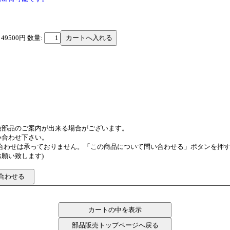
 49500円
数量:
換部品のご案内が出来る場合がございます。
い合わせ下さい。
い合わせは承っておりません。「この商品について問い合わせる」ボタンを押
願い致します)