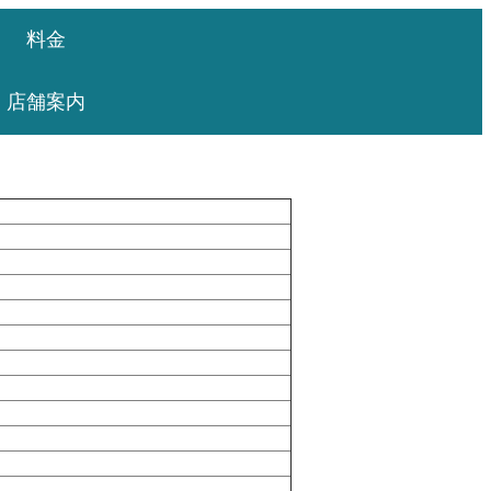
料金
店舗案内