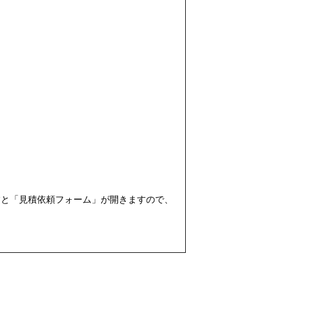
すと「見積依頼フォーム」が開きますので、