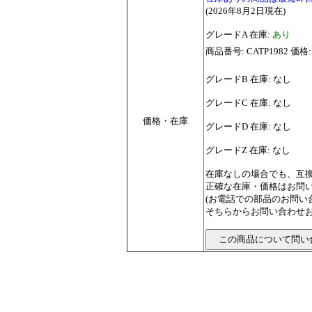
(2026年8月2日現在)
グレードA 在庫:
あり
商品番号: CATP1982 価格:
グレードB 在庫: なし
グレードC 在庫: なし
価格・在庫
グレードD 在庫: なし
グレードZ 在庫: なし
在庫なしの場合でも、互
正確な在庫・価格はお問
(お電話での部品のお問
そちらからお問い合わせお