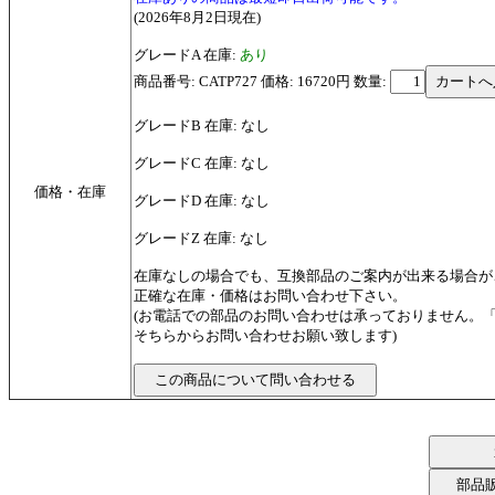
(2026年8月2日現在)
グレードA 在庫:
あり
商品番号: CATP727 価格: 16720円
数量:
グレードB 在庫: なし
グレードC 在庫: なし
価格・在庫
グレードD 在庫: なし
グレードZ 在庫: なし
在庫なしの場合でも、互換部品のご案内が出来る場合が
正確な在庫・価格はお問い合わせ下さい。
(お電話での部品のお問い合わせは承っておりません。
そちらからお問い合わせお願い致します)